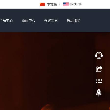
∷
产品中心
新闻中心
在线留言
售后服务